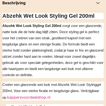
Beschrijving
Abzehk Wet Look Styling Gel 200ml
Abzehk Wet Look Styling Gel 200ml
zorgt voor een glanzende,
natte look die de hele dag blijft zitten. Deze styling gel is perfect
voor het creëren van een strak, gestileerd kapsel met een
langdurige glans en een stevige fixatie. De formule biedt een
sterke hold zonder plakkerigheid, zodat je haar er fris en glanzend
uitziet zonder hard aan te voelen. Ideaal voor zowel dagelijks
gebruik als voor speciale gelegenheden, deze gel is geschikt voor
alle haartypen en biedt een langdurige wet look met ultieme
controle en definitie.
Creëer een glanzende wet look met Abzehk Wet Look Stylinggel
200ml. Voor een sterke fixatie en langdurige glans. Verkrijgbaar
kappersvoordeelshop.nl
op