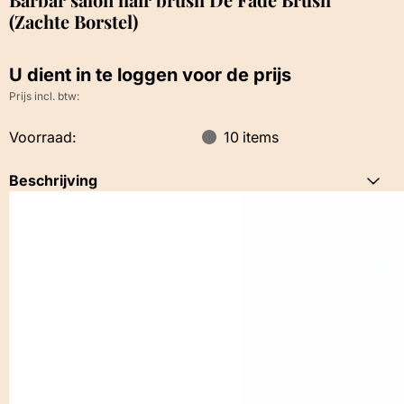
(Zachte Borstel)
U dient in te loggen voor de prijs
Prijs incl. btw:
Voorraad:
10
items
Beschrijving