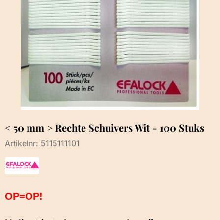
< 50 mm > Rechte Schuivers Wit - 100 Stuks
Artikelnr:
5115111101
OP=OP!