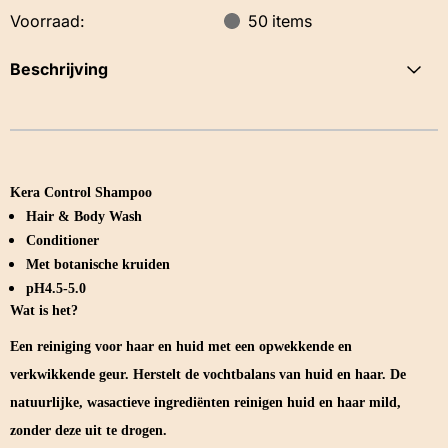
Voorraad:
50
items
Beschrijving
Kera Control Shampoo
Hair & Body Wash
Conditioner
Met botanische kruiden
pH4.5-5.0
Wat is het?
Een reiniging voor haar en huid met een opwekkende en
verkwikkende geur. Herstelt de vochtbalans van huid en haar. De
natuurlijke, wasactieve ingrediënten reinigen huid en haar mild,
zonder deze uit te drogen.