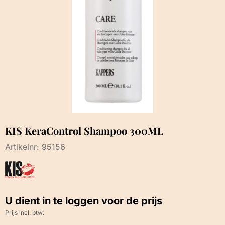
KIS KeraControl Shampoo 300ML
Artikelnr:
95156
U dient in te loggen voor de prijs
Prijs incl. btw: