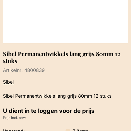
Sibel Permanentwikkels lang grijs 80mm 12
stuks
Artikelnr:
4800839
Sibel
Sibel Permanentwikkels lang grijs 80mm 12 stuks
U dient in te loggen voor de prijs
Prijs incl. btw:
Voorraad:
3
items