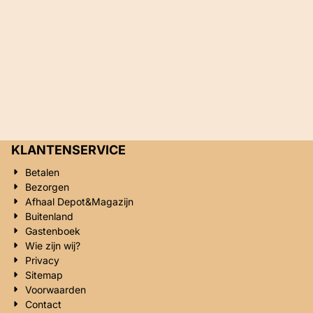
KLANTENSERVICE
Betalen
Bezorgen
Afhaal Depot&Magazijn
Buitenland
Gastenboek
Wie zijn wij?
Privacy
Sitemap
Voorwaarden
Contact