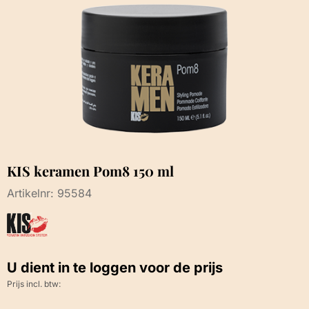
KIS keramen Pom8 150 ml
Artikelnr:
95584
U dient in te loggen voor de prijs
Prijs incl. btw: