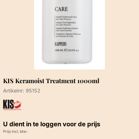
KIS Keramoist Treatment 1000ml
Artikelnr:
95152
U dient in te loggen voor de prijs
Prijs incl. btw: