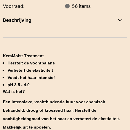
Voorraad:
56
items
Beschrijving
KeraMoist Treatment
Herstelt de vochtbalans
Verbetert de elasticiteit
Voedt het haar intensief
pH 3.5 - 4.0
Wat is het?
Een intensieve, vochtbindende kuur voor chemisch
behandeld, droog of kroezend haar. Herstelt de
vochtigheidsgraad van het haar en verbetert de elasticiteit.
Makkelijk uit te spoelen.